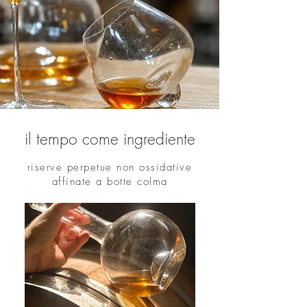
il tempo come ingrediente
riserve perpetue non ossidative
affinate a botte colma