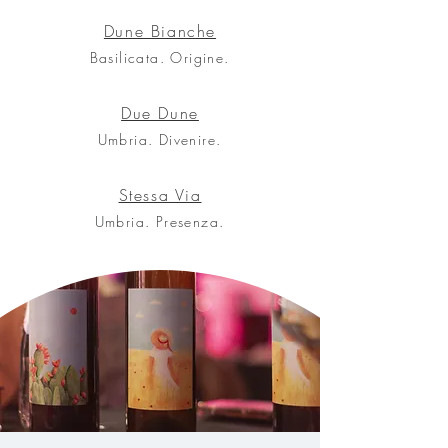
Dune Bianche
Basilicata. Origine.
Due Dune
Umbria. Divenire.
Stessa Via
Umbria. Presenza.