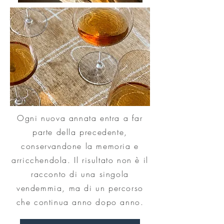
Ogni nuova annata entra a far
parte della precedente,
conservandone la memoria e
arricchendola. Il risultato non è il
racconto di una singola
vendemmia, ma di un percorso
che continua anno dopo anno.