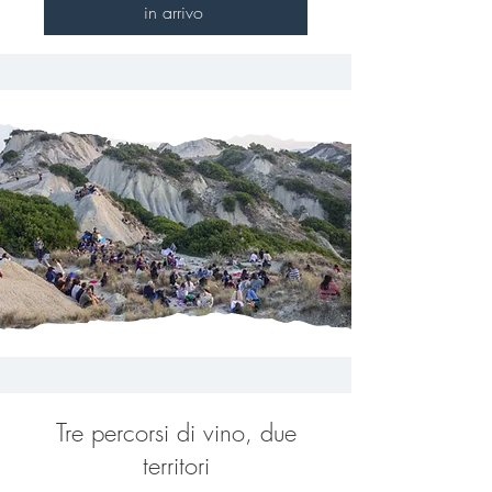
in arrivo
Tre percorsi di vino, due
territori